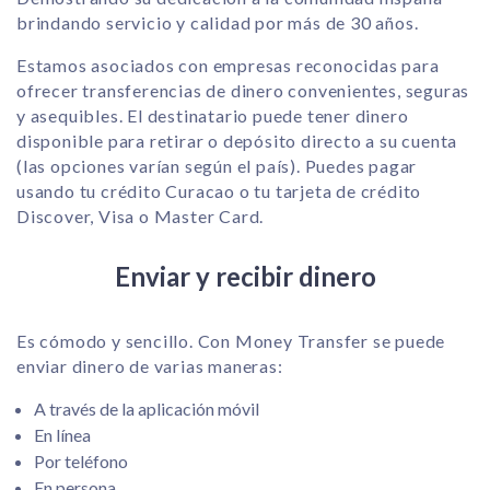
brindando servicio y calidad por más de 30 años.
Estamos asociados con empresas reconocidas para
ofrecer transferencias de dinero convenientes, seguras
y asequibles. El destinatario puede tener dinero
disponible para retirar o depósito directo a su cuenta
(las opciones varían según el país). Puedes pagar
usando tu crédito Curacao o tu tarjeta de crédito
Discover, Visa o Master Card.
Enviar y recibir dinero
Es cómodo y sencillo. Con Money Transfer se puede
enviar dinero de varias maneras:
A través de la aplicación móvil
En línea
Por teléfono
En persona