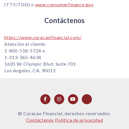
(TTY/TDD) o
www.consumerfinance.gov
.
Contáctenos
https://www.curacaofinancial.com/
Atención al cliente:
1-800-518-5724 o
1-213-365-4634
1605 W. Olympic Blvd. Suite 701
Los Angeles, CA. 90015
© Curacao Financial, derechos reservados.
Contáctenos
Política de privacidad