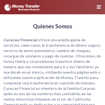
Quienes Somos
Curacao Financial
ofrece una amplia gama de
servicios, tales como la transferencia de dinero seguro,
servicio de envío automático, cambio de cheques,
recargas de celulares y pago de cuentas. Ofrecemos de
forma fiable y sin problemas transferir dinero de
manera que sea conveniente para ti y tus familiares ya
sea desde en un kiosco, visitando nuestra página web o
utilizando nuestra aplicación de Money Transfer para
completar una transferencia en cuestión de minutos.
Curacao Financial es miembro de la familia Curacao
quien es uno de los nombres más confiables en las
ventas minoristas hispanas en el sur de California.
Demostrando su dedicación a la comunidad hispana